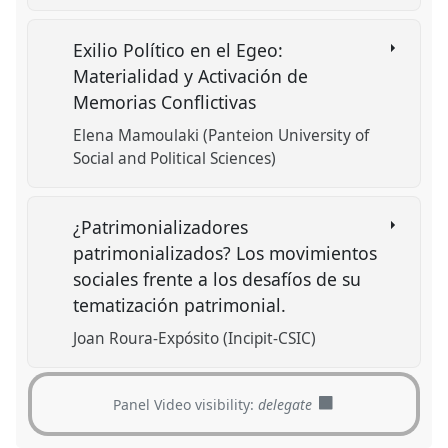
Exilio Político en el Egeo:
Materialidad y Activación de
Memorias Conflictivas
Elena Mamoulaki (Panteion University of
Social and Political Sciences)
¿Patrimonializadores
patrimonializados? Los movimientos
sociales frente a los desafíos de su
tematización patrimonial.
Joan Roura-Expósito (Incipit-CSIC)
Panel Video visibility:
delegate