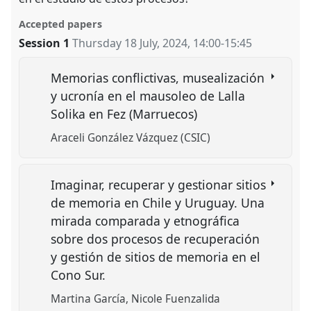
Accepted papers
Session 1
Thursday 18 July, 2024
,
14:00
-
15:45
Memorias conflictivas, musealización
y ucronía en el mausoleo de Lalla
Solika en Fez (Marruecos)
Araceli González Vázquez (CSIC)
Imaginar, recuperar y gestionar sitios
de memoria en Chile y Uruguay. Una
mirada comparada y etnográfica
sobre dos procesos de recuperación
y gestión de sitios de memoria en el
Cono Sur.
Martina García
Nicole Fuenzalida