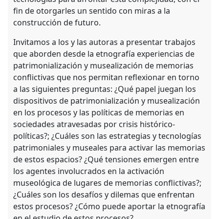
fin de otorgarles un sentido con miras a la
construcción de futuro.
Invitamos a los y las autoras a presentar trabajos
que aborden desde la etnografía experiencias de
patrimonialización y musealización de memorias
conflictivas que nos permitan reflexionar en torno
a las siguientes preguntas: ¿Qué papel juegan los
dispositivos de patrimonialización y musealización
en los procesos y las políticas de memorias en
sociedades atravesadas por crisis histórico-
políticas?; ¿Cuáles son las estrategias y tecnologías
patrimoniales y museales para activar las memorias
de estos espacios? ¿Qué tensiones emergen entre
los agentes involucrados en la activación
museológica de lugares de memorias conflictivas?;
¿Cuáles son los desafíos y dilemas que enfrentan
estos procesos? ¿Cómo puede aportar la etnografía
en el estudio de estos procesos?