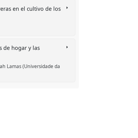
ras en el cultivo de los
s de hogar y las
ah Lamas (Universidade da