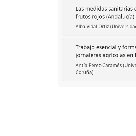
Las medidas sanitarias 
frutos rojos (Andalucía)
Alba Vidal Ortiz (Universida
Trabajo esencial y form
jornaleras agrícolas e
Antía Pérez-Caramés (Unive
Coruña)