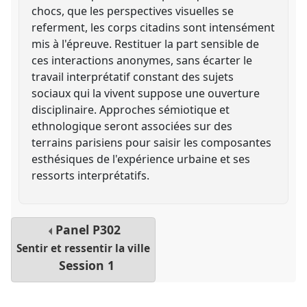
chocs, que les perspectives visuelles se
referment, les corps citadins sont intensément
mis à l'épreuve. Restituer la part sensible de
ces interactions anonymes, sans écarter le
travail interprétatif constant des sujets
sociaux qui la vivent suppose une ouverture
disciplinaire. Approches sémiotique et
ethnologique seront associées sur des
terrains parisiens pour saisir les composantes
esthésiques de l'expérience urbaine et ses
ressorts interprétatifs.
Panel
P302
Sentir et ressentir la ville
Session 1