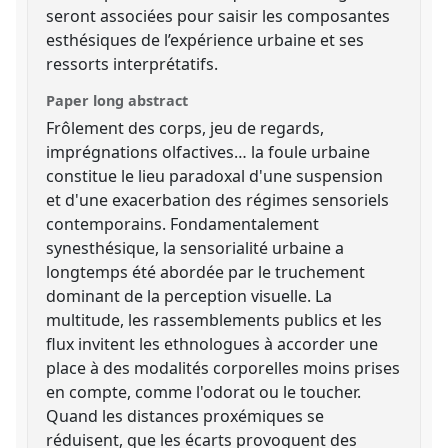
seront associées pour saisir les composantes
esthésiques de l’expérience urbaine et ses
ressorts interprétatifs.
Paper long abstract
Frôlement des corps, jeu de regards,
imprégnations olfactives… la foule urbaine
constitue le lieu paradoxal d'une suspension
et d'une exacerbation des régimes sensoriels
contemporains. Fondamentalement
synesthésique, la sensorialité urbaine a
longtemps été abordée par le truchement
dominant de la perception visuelle. La
multitude, les rassemblements publics et les
flux invitent les ethnologues à accorder une
place à des modalités corporelles moins prises
en compte, comme l'odorat ou le toucher.
Quand les distances proxémiques se
réduisent, que les écarts provoquent des