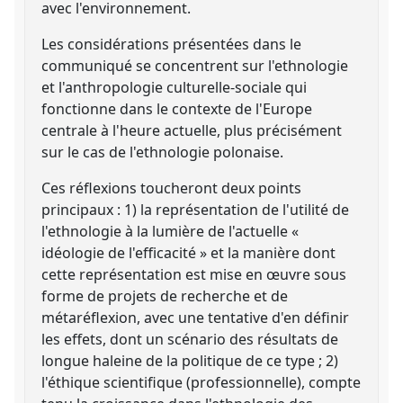
avec l'environnement.
Les considérations présentées dans le
communiqué se concentrent sur l'ethnologie
et l'anthropologie culturelle-sociale qui
fonctionne dans le contexte de l'Europe
centrale à l'heure actuelle, plus précisément
sur le cas de l'ethnologie polonaise.
Ces réflexions toucheront deux points
principaux : 1) la représentation de l'utilité de
l'ethnologie à la lumière de l'actuelle «
idéologie de l'efficacité » et la manière dont
cette représentation est mise en œuvre sous
forme de projets de recherche et de
métaréflexion, avec une tentative d'en définir
les effets, dont un scénario des résultats de
longue haleine de la politique de ce type ; 2)
l'éthique scientifique (professionnelle), compte