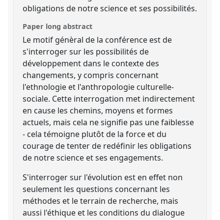
obligations de notre science et ses possibilités.
Paper long abstract
Le motif génèral de la conférence est de
s'interroger sur les possibilités de
développement dans le contexte des
changements, y compris concernant
l'ethnologie et l'anthropologie culturelle-
sociale. Cette interrogation met indirectement
en cause les chemins, moyens et formes
actuels, mais cela ne signifie pas une faiblesse
- cela témoigne plutôt de la force et du
courage de tenter de redéfinir les obligations
de notre science et ses engagements.
S'interroger sur l'évolution est en effet non
seulement les questions concernant les
méthodes et le terrain de recherche, mais
aussi l'éthique et les conditions du dialogue