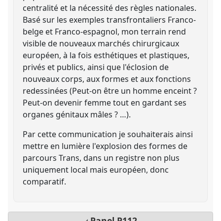
centralité et la nécessité des règles nationales.
Basé sur les exemples transfrontaliers Franco-
belge et Franco-espagnol, mon terrain rend
visible de nouveaux marchés chirurgicaux
européen, à la fois esthétiques et plastiques,
privés et publics, ainsi que l'éclosion de
nouveaux corps, aux formes et aux fonctions
redessinées (Peut-on être un homme enceint ?
Peut-on devenir femme tout en gardant ses
organes génitaux mâles ? …).
Par cette communication je souhaiterais ainsi
mettre en lumière l'explosion des formes de
parcours Trans, dans un registre non plus
uniquement local mais européen, donc
comparatif.
Panel
P112