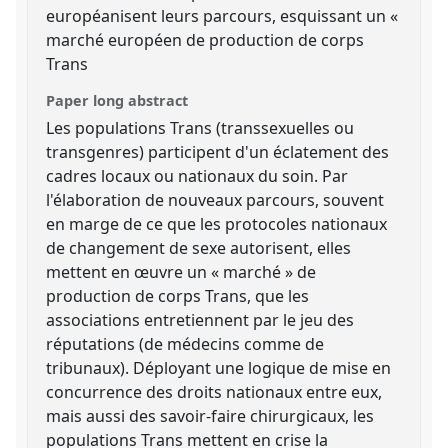
européanisent leurs parcours, esquissant un «
marché européen de production de corps
Trans
Paper long abstract
Les populations Trans (transsexuelles ou
transgenres) participent d'un éclatement des
cadres locaux ou nationaux du soin. Par
l'élaboration de nouveaux parcours, souvent
en marge de ce que les protocoles nationaux
de changement de sexe autorisent, elles
mettent en œuvre un « marché » de
production de corps Trans, que les
associations entretiennent par le jeu des
réputations (de médecins comme de
tribunaux). Déployant une logique de mise en
concurrence des droits nationaux entre eux,
mais aussi des savoir-faire chirurgicaux, les
populations Trans mettent en crise la