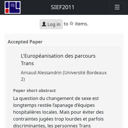
SIEF2011
star
to
items.
Log in
Accepted Paper
L'Européanisation des parcours
Trans
Arnaud Alessandrin (Université Bordeaux
2)
Paper short abstract
La question du changement de sexe est
longtemps restée l’apanage d’équipes
hospitalières locales. Mais pour éviter des
contraintes jugées trop lourdes et parfois
discriminantes, les personnes Trans