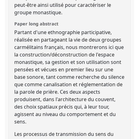
peut-être ainsi utilisé pour caractériser le
groupe monastique.
Paper long abstract
Partant d'une ethnographie participative,
réalisée en partageant la vie de deux groupes
carmélitains français, nous montrerons ici que
la construction/déconstruction de l'espace
monastique, sa gestion et son utilisation sont
pensées et vécues en premier lieu sur une
base sonore, tant comme recherche du silence
que comme canalisation et réglementation de
la parole de prière. Ces deux aspects
produisent, dans l'architecture du couvent,
des choix spatiaux précis qui, à leur tour,
agissent au niveau du comportement et du
sens.
Les processus de transmission du sens du