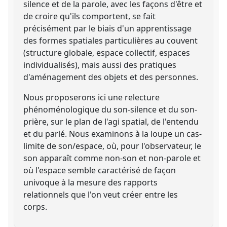
silence et de la parole, avec les façons d'être et
de croire qu'ils comportent, se fait
précisément par le biais d'un apprentissage
des formes spatiales particulières au couvent
(structure globale, espace collectif, espaces
individualisés), mais aussi des pratiques
d'aménagement des objets et des personnes.
Nous proposerons ici une relecture
phénoménologique du son-silence et du son-
prière, sur le plan de l'agi spatial, de l'entendu
et du parlé. Nous examinons à la loupe un cas-
limite de son/espace, où, pour l'observateur, le
son apparaît comme non-son et non-parole et
où l'espace semble caractérisé de façon
univoque à la mesure des rapports
relationnels que l'on veut créer entre les
corps.