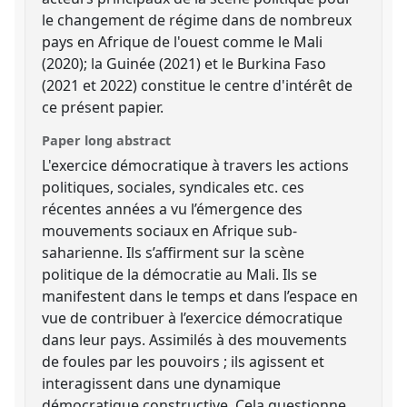
le changement de régime dans de nombreux
pays en Afrique de l'ouest comme le Mali
(2020); la Guinée (2021) et le Burkina Faso
(2021 et 2022) constitue le centre d'intérêt de
ce présent papier.
Paper long abstract
L'exercice démocratique à travers les actions
politiques, sociales, syndicales etc. ces
récentes années a vu l’émergence des
mouvements sociaux en Afrique sub-
saharienne. Ils s’affirment sur la scène
politique de la démocratie au Mali. Ils se
manifestent dans le temps et dans l’espace en
vue de contribuer à l’exercice démocratique
dans leur pays. Assimilés à des mouvements
de foules par les pouvoirs ; ils agissent et
interagissent dans une dynamique
démocratique constructive. Cela questionne