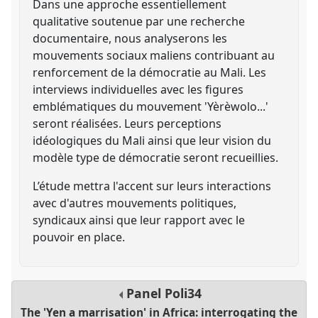
Dans une approche essentiellement
qualitative soutenue par une recherche
documentaire, nous analyserons les
mouvements sociaux maliens contribuant au
renforcement de la démocratie au Mali. Les
interviews individuelles avec les figures
emblématiques du mouvement 'Yèrèwolo...'
seront réalisées. Leurs perceptions
idéologiques du Mali ainsi que leur vision du
modèle type de démocratie seront recueillies.
L’étude mettra l'accent sur leurs interactions
avec d'autres mouvements politiques,
syndicaux ainsi que leur rapport avec le
pouvoir en place.
Panel
Poli34
The 'Yen a marrisation' in Africa: interrogating the