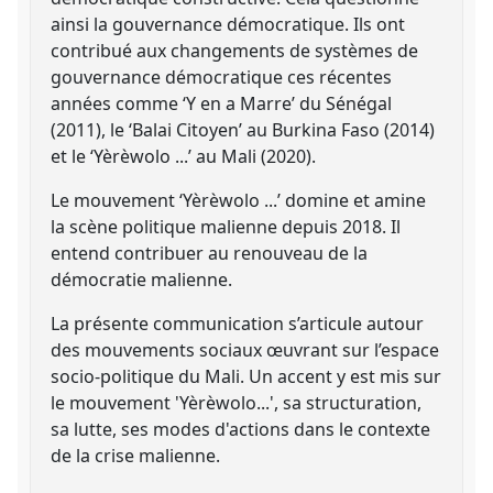
ainsi la gouvernance démocratique. Ils ont
contribué aux changements de systèmes de
gouvernance démocratique ces récentes
années comme ‘Y en a Marre’ du Sénégal
(2011), le ‘Balai Citoyen’ au Burkina Faso (2014)
et le ‘Yèrèwolo ...’ au Mali (2020).
Le mouvement ‘Yèrèwolo ...’ domine et amine
la scène politique malienne depuis 2018. Il
entend contribuer au renouveau de la
démocratie malienne.
La présente communication s’articule autour
des mouvements sociaux œuvrant sur l’espace
socio-politique du Mali. Un accent y est mis sur
le mouvement 'Yèrèwolo...', sa structuration,
sa lutte, ses modes d'actions dans le contexte
de la crise malienne.