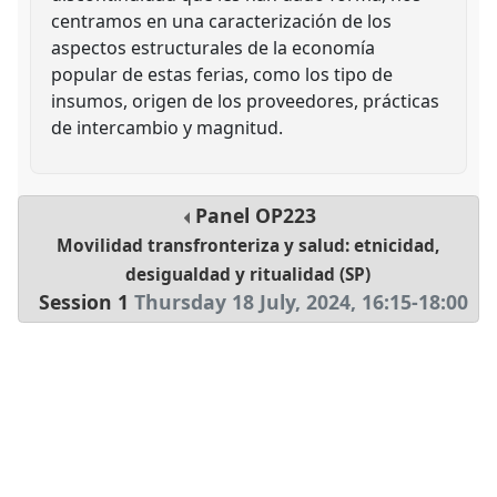
centramos en una caracterización de los
aspectos estructurales de la economía
popular de estas ferias, como los tipo de
insumos, origen de los proveedores, prácticas
de intercambio y magnitud.
Panel
OP223
Movilidad transfronteriza y salud: etnicidad,
desigualdad y ritualidad (SP)
Session 1
Thursday 18 July, 2024
,
16:15
-
18:00