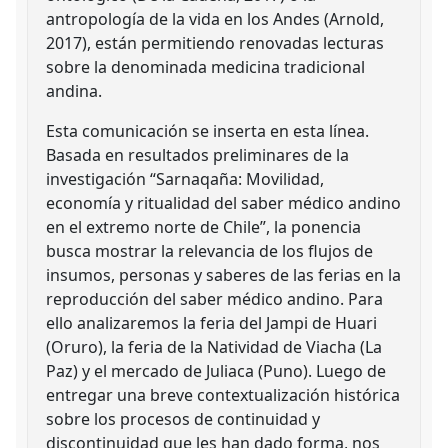
antropología de la vida en los Andes (Arnold,
2017), están permitiendo renovadas lecturas
sobre la denominada medicina tradicional
andina.
Esta comunicación se inserta en esta línea.
Basada en resultados preliminares de la
investigación “Sarnaqaña: Movilidad,
economía y ritualidad del saber médico andino
en el extremo norte de Chile”, la ponencia
busca mostrar la relevancia de los flujos de
insumos, personas y saberes de las ferias en la
reproducción del saber médico andino. Para
ello analizaremos la feria del Jampi de Huari
(Oruro), la feria de la Natividad de Viacha (La
Paz) y el mercado de Juliaca (Puno). Luego de
entregar una breve contextualización histórica
sobre los procesos de continuidad y
discontinuidad que les han dado forma, nos