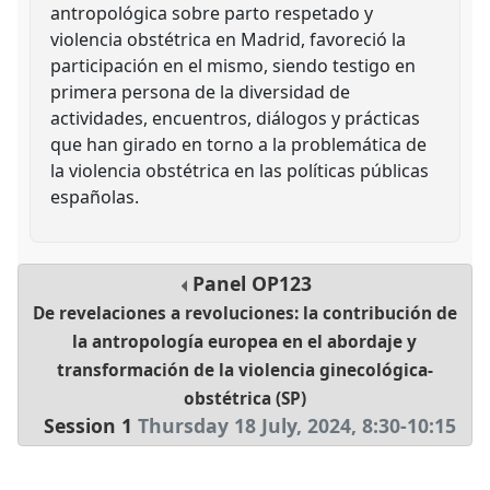
antropológica sobre parto respetado y
violencia obstétrica en Madrid, favoreció la
participación en el mismo, siendo testigo en
primera persona de la diversidad de
actividades, encuentros, diálogos y prácticas
que han girado en torno a la problemática de
la violencia obstétrica en las políticas públicas
españolas.
Panel
OP123
De revelaciones a revoluciones: la contribución de
la antropología europea en el abordaje y
transformación de la violencia ginecológica-
obstétrica (SP)
Session 1
Thursday 18 July, 2024
,
8:30
-
10:15