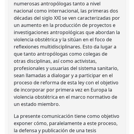
numerosas antropólogas tanto a nivel
nacional como internacional, las primeras dos
décadas del siglo XXI se ven caracterizadas por
un aumento en la producción de proyectos e
investigaciones antropológicas que abordan la
violencia obstétrica y la sitúan en el foco de
reflexiones multidisciplinares. Esto da lugar a
que tanto antropólogas como colegas de
otras disciplinas, así como activistas,
profesionales y usuarias del sistema sanitario,
sean llamadas a dialogar y a participar en el
proceso de reforma de esta ley con el objetivo
de incorporar por primera vez en Europa la
violencia obstétrica en el marco normativo de
un estado miembro.
La presente comunicación tiene como objetivo
exponer cómo, paralelamente a este proceso,
la defensa y publicación de una tesis