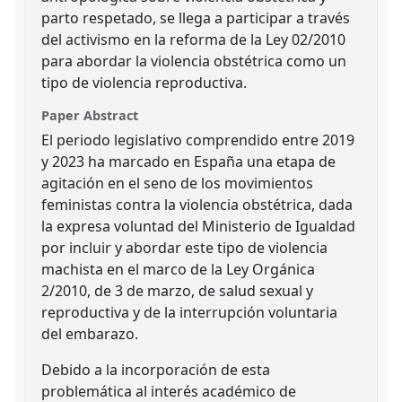
parto respetado, se llega a participar a través
del activismo en la reforma de la Ley 02/2010
para abordar la violencia obstétrica como un
tipo de violencia reproductiva.
Paper Abstract
El periodo legislativo comprendido entre 2019
y 2023 ha marcado en España una etapa de
agitación en el seno de los movimientos
feministas contra la violencia obstétrica, dada
la expresa voluntad del Ministerio de Igualdad
por incluir y abordar este tipo de violencia
machista en el marco de la Ley Orgánica
2/2010, de 3 de marzo, de salud sexual y
reproductiva y de la interrupción voluntaria
del embarazo.
Debido a la incorporación de esta
problemática al interés académico de