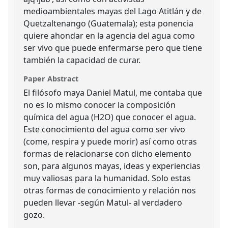
medioambientales mayas del Lago Atitlán y de
Quetzaltenango (Guatemala); esta ponencia
quiere ahondar en la agencia del agua como
ser vivo que puede enfermarse pero que tiene
también la capacidad de curar.
Paper Abstract
El filósofo maya Daniel Matul, me contaba que
no es lo mismo conocer la composición
química del agua (H2O) que conocer el agua.
Este conocimiento del agua como ser vivo
(come, respira y puede morir) así como otras
formas de relacionarse con dicho elemento
son, para algunos mayas, ideas y experiencias
muy valiosas para la humanidad. Solo estas
otras formas de conocimiento y relación nos
pueden llevar -según Matul- al verdadero
gozo.