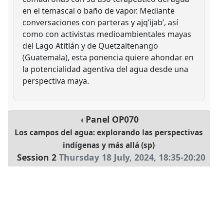
en el temascal o baño de vapor. Mediante
conversaciones con parteras y ajq’ijab’, así
como con activistas medioambientales mayas
del Lago Atitlán y de Quetzaltenango
(Guatemala), esta ponencia quiere ahondar en
la potencialidad agentiva del agua desde una
perspectiva maya.
Panel
OP070
Los campos del agua: explorando las perspectivas
indígenas y más allá (sp)
Session 2
Thursday 18 July, 2024
,
18:35
-
20:20