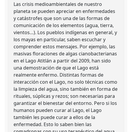
Las crisis medioambientales de nuestro
planeta se pueden apreciar en enfermedades
y catástrofes que son una de las formas de
comunicación de los elementos (agua, tierra,
vientos…). Los pueblos indígenas en general, y
los mayas en particular, saben escuchar y
comprender estos mensajes. Por ejemplo, las
masivas floraciones de algas cianobacterianas
en el Lago Atitlán a partir del 2009, han sido
una demostración de que el Lago está
realmente enfermo. Distintas formas de
interacción con el Lago, no solo técnicas como
la limpieza del agua, sino también en forma de
rituales, súplicas y rezos; son necesarias para
garantizar el bienestar del entorno. Pero si los
humanos pueden curar al Lago, el Lago
también les puede curar a ellos de la
enfermedad. Esto lo saben bien las
comadronas con su uso terapéutico del agua