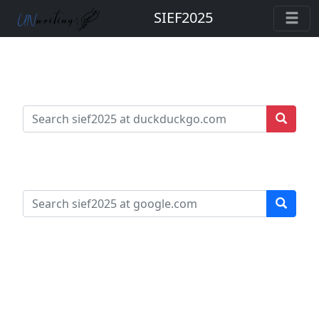
SIEF2025