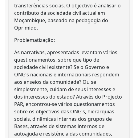
transferências socias. O objectivo é analisar o
contributo da sociedade civil actual em
Moçambique, baseado na pedagogia do
Oprimido.
Problematização:
As narrativas, apresentadas levantam vários
questionamentos, sobre que tipo de
sociedade civil existente? Se o Governo e
ONG’s nacionais e internacionais respondem
aos anseios da comunidade? Ou se
simplesmente, cuidam de seus interesses e
dos interesses do estado? Através do Projecto
PAR, encontrou-se vários questionamentos
sobre os objectivos das ONG’s, hierarquias
sociais, dinâmicas internas dos grupos de
Bases, através de sistemas internos de
autoajuda e resistência das comunidades,