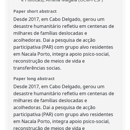
Paper short abstract
Desde 2017, em Cabo Delgado, gerou um
desastre humanitário refletiu em centenas de
milhares de famílias deslocadas e
acolhedoras. Dai a pesquisa de acção
participativa (PAR) com grupo alvo residentes
em Nacala Porto, integra apoio psico-social,
reconstrução de meios de vida e
transferências socias.
Paper long abstract
Desde 2017, em Cabo Delgado, gerou um
desastre humanitário refletiu em centenas de
milhares de famílias deslocadas e
acolhedoras. Dai a pesquisa de acção
participativa (PAR) com grupo alvo residentes
em Nacala Porto, integra apoio psico-social,
reconstrução de meios de vida e