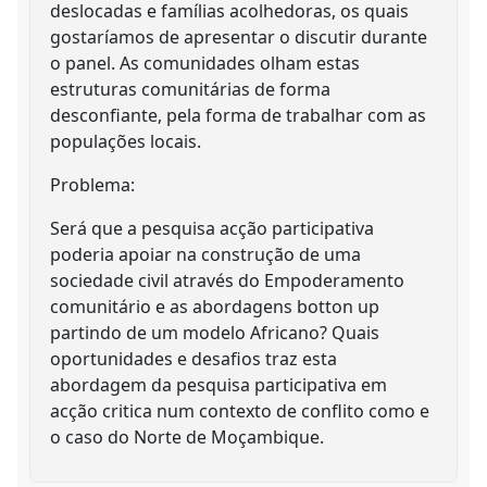
deslocadas e famílias acolhedoras, os quais
gostaríamos de apresentar o discutir durante
o panel. As comunidades olham estas
estruturas comunitárias de forma
desconfiante, pela forma de trabalhar com as
populações locais.
Problema:
Será que a pesquisa acção participativa
poderia apoiar na construção de uma
sociedade civil através do Empoderamento
comunitário e as abordagens botton up
partindo de um modelo Africano? Quais
oportunidades e desafios traz esta
abordagem da pesquisa participativa em
acção critica num contexto de conflito como e
o caso do Norte de Moçambique.