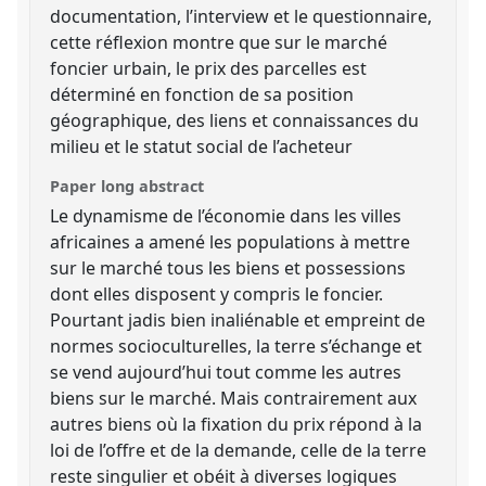
documentation, l’interview et le questionnaire,
cette réflexion montre que sur le marché
foncier urbain, le prix des parcelles est
déterminé en fonction de sa position
géographique, des liens et connaissances du
milieu et le statut social de l’acheteur
Paper long abstract
Le dynamisme de l’économie dans les villes
africaines a amené les populations à mettre
sur le marché tous les biens et possessions
dont elles disposent y compris le foncier.
Pourtant jadis bien inaliénable et empreint de
normes socioculturelles, la terre s’échange et
se vend aujourd’hui tout comme les autres
biens sur le marché. Mais contrairement aux
autres biens où la fixation du prix répond à la
loi de l’offre et de la demande, celle de la terre
reste singulier et obéit à diverses logiques