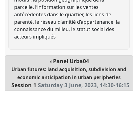
parcelle, l’information sur les ventes
antécédentes dans le quartier, les liens de
parenté, le réseau d’amitié d’appartenance, la
connaissance du milieu, le statut social des
acteurs impliqués
Panel
Urba04
Urban futures: land acquisition, subdivision and
economic anticipation in urban peripheries
Session 1
Saturday 3 June, 2023
,
14:30
-
16:15