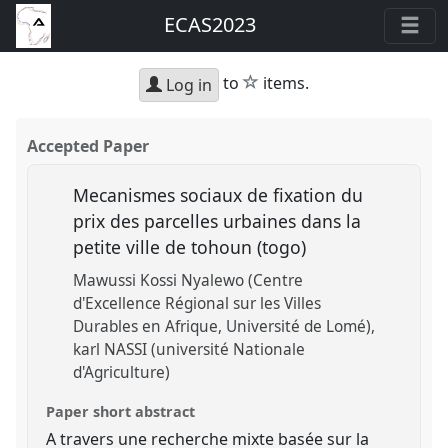
ECAS2023
star
to
items.
Log in
Accepted Paper
Mecanismes sociaux de fixation du
prix des parcelles urbaines dans la
petite ville de tohoun (togo)
Mawussi Kossi Nyalewo (Centre
d'Excellence Régional sur les Villes
Durables en Afrique, Université de Lomé)
karl NASSI (université Nationale
d'Agriculture)
Paper short abstract
A travers une recherche mixte basée sur la