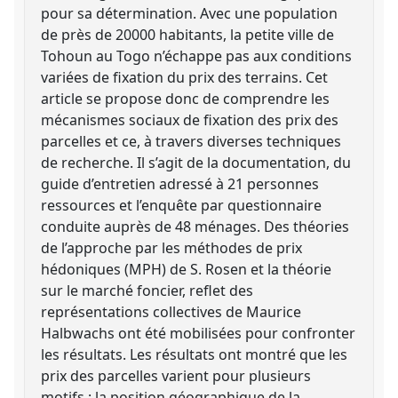
pour sa détermination. Avec une population
de près de 20000 habitants, la petite ville de
Tohoun au Togo n’échappe pas aux conditions
variées de fixation du prix des terrains. Cet
article se propose donc de comprendre les
mécanismes sociaux de fixation des prix des
parcelles et ce, à travers diverses techniques
de recherche. Il s’agit de la documentation, du
guide d’entretien adressé à 21 personnes
ressources et l’enquête par questionnaire
conduite auprès de 48 ménages. Des théories
de l’approche par les méthodes de prix
hédoniques (MPH) de S. Rosen et la théorie
sur le marché foncier, reflet des
représentations collectives de Maurice
Halbwachs ont été mobilisées pour confronter
les résultats. Les résultats ont montré que les
prix des parcelles varient pour plusieurs
motifs : la position géographique de la