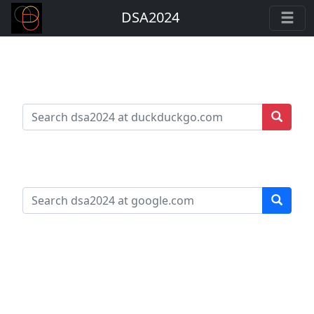
DSA2024