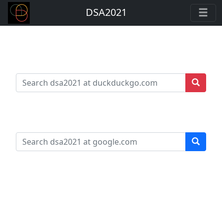
DSA2021